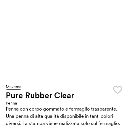
Maxema
Pure Rubber Clear
Penna
Penna con corpo gommato e fermaglio trasparente.
Una penna di alta qualità disponibile in tanti colori
diversi. La stampa viene realizzata solo sul fermaglio.