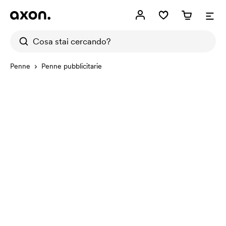
Penne
Penne pubblicitarie