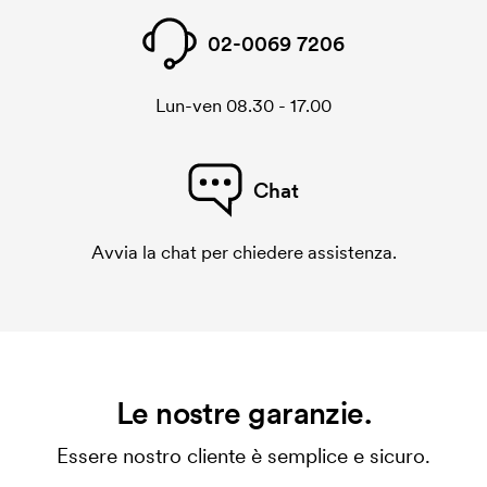
02-0069 7206
Lun-ven 08.30 - 17.00
Chat
Avvia la chat per chiedere assistenza.
Le nostre garanzie.
Essere nostro cliente è semplice e sicuro.