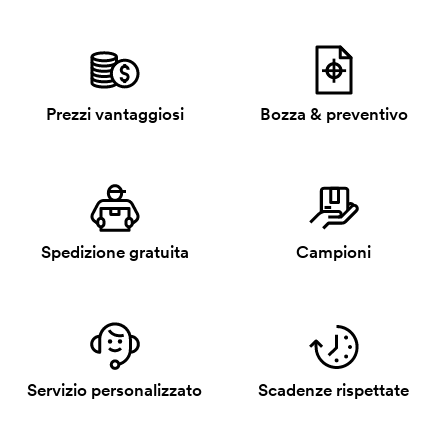
Prezzi vantaggiosi
Bozza & preventivo
Spedizione gratuita
Campioni
Servizio personalizzato
Scadenze rispettate