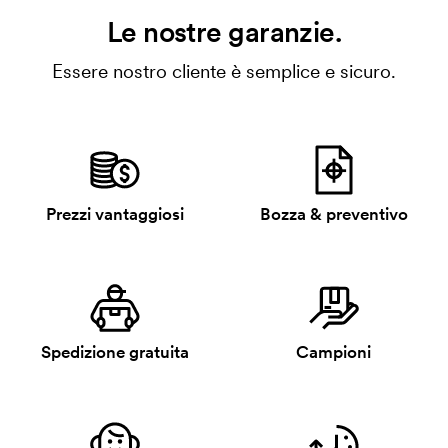
Le nostre garanzie.
Essere nostro cliente è semplice e sicuro.
Prezzi vantaggiosi
Bozza & preventivo
Spedizione gratuita
Campioni