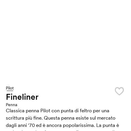
Pilot
Fineliner
Penna
Classica penna Pilot con punta di feltro per una
scrittura più fine. Questa penna esiste sul mercato
dagli anni '70 ed è ancora popolarissima. La punta è