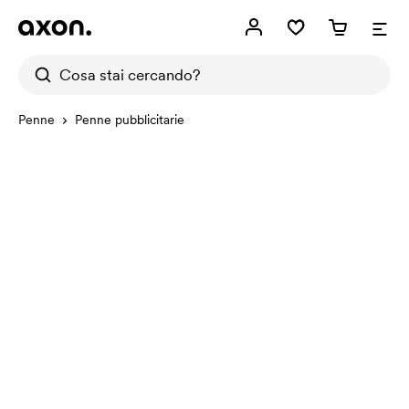
Penne
Penne pubblicitarie