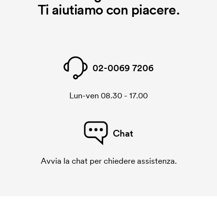
Ti aiutiamo con piacere.
02-0069 7206
Lun-ven 08.30 - 17.00
Chat
Avvia la chat per chiedere assistenza.