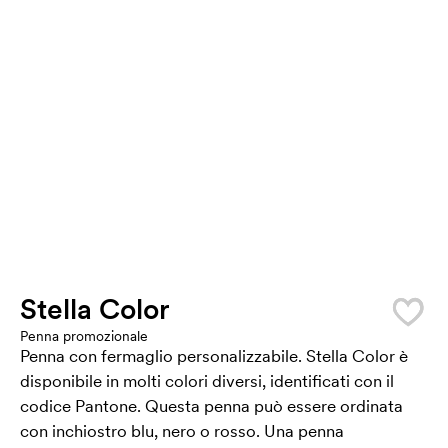
Stella Color
Penna promozionale
Penna con fermaglio personalizzabile. Stella Color è
disponibile in molti colori diversi, identificati con il
codice Pantone. Questa penna può essere ordinata
con inchiostro blu, nero o rosso. Una penna