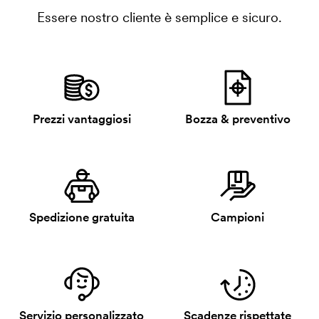
Essere nostro cliente è semplice e sicuro.
Prezzi vantaggiosi
Bozza & preventivo
Spedizione gratuita
Campioni
Servizio personalizzato
Scadenze rispettate