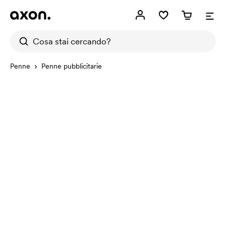
Penne
Penne pubblicitarie