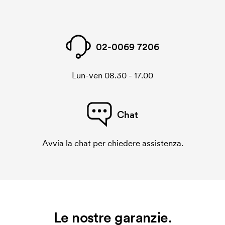
02-0069 7206
Lun-ven 08.30 - 17.00
Chat
Avvia la chat per chiedere assistenza.
Le nostre garanzie.