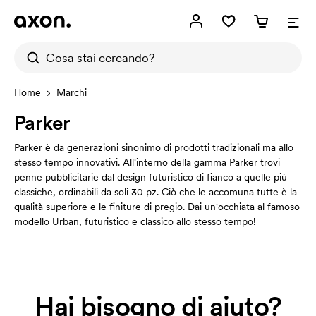
Home
Marchi
Parker
Parker è da generazioni sinonimo di prodotti tradizionali ma allo
stesso tempo innovativi. All'interno della gamma Parker trovi
penne pubblicitarie dal design futuristico di fianco a quelle più
classiche, ordinabili da soli 30 pz. Ciò che le accomuna tutte è la
qualità superiore e le finiture di pregio. Dai un'occhiata al famoso
modello Urban, futuristico e classico allo stesso tempo!
Hai bisogno di aiuto?