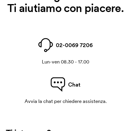
Ti aiutiamo con piacere.
02-0069 7206
Lun-ven 08.30 - 17.00
Chat
Avvia la chat per chiedere assistenza.