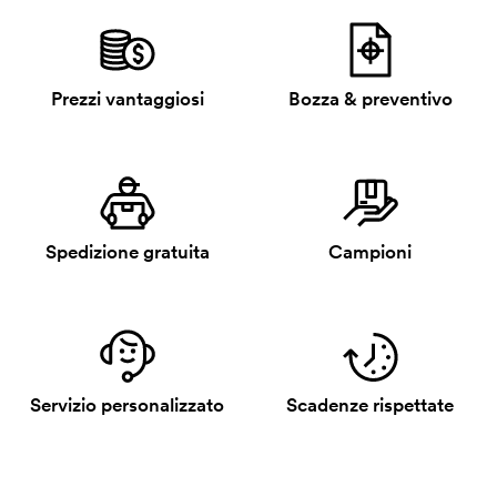
Prezzi vantaggiosi
Bozza & preventivo
Spedizione gratuita
Campioni
Servizio personalizzato
Scadenze rispettate