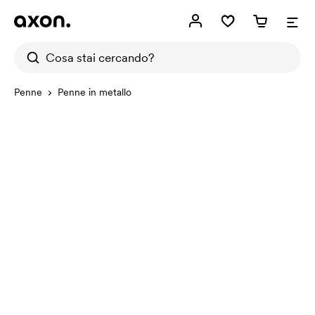
Penne
Penne in metallo