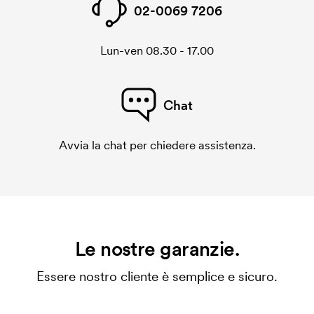
02-0069 7206
Lun-ven 08.30 - 17.00
Chat
Avvia la chat per chiedere assistenza.
Le nostre garanzie.
Essere nostro cliente è semplice e sicuro.