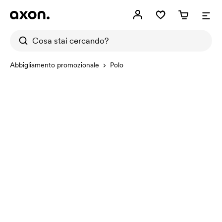
Abbigliamento promozionale
Polo