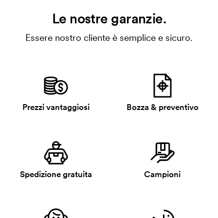
Le nostre garanzie.
Essere nostro cliente è semplice e sicuro.
Prezzi vantaggiosi
Bozza & preventivo
Spedizione gratuita
Campioni