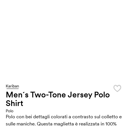
Kariban
Men´s Two-Tone Jersey Polo
Shirt
Polo
Polo con bei dettagli colorati a contrasto sul colletto e
sulle maniche. Questa maglietta è realizzata in 100%