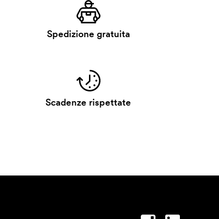
Spedizione gratuita
Scadenze rispettate