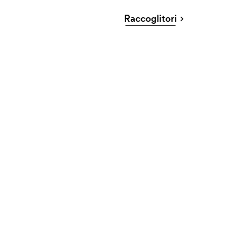
Raccoglitori