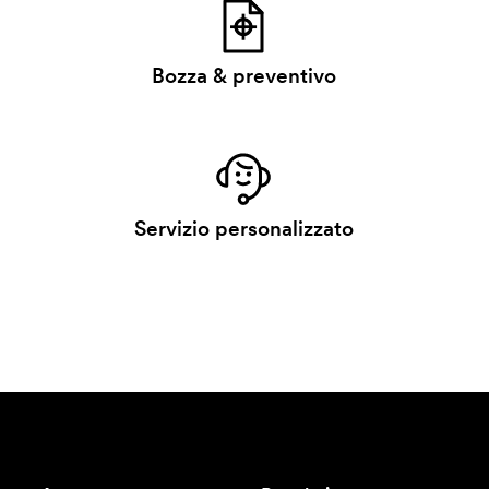
Bozza & preventivo
Servizio personalizzato