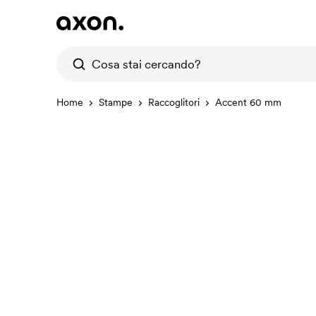
Home
Stampe
Raccoglitori
Accent 60 mm