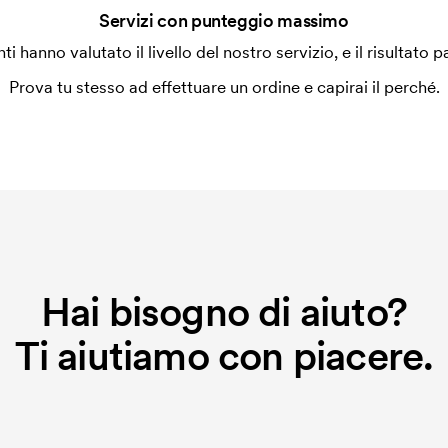
Servizi con punteggio massimo
enti hanno valutato il livello del nostro servizio, e il risultato p
Prova tu stesso ad effettuare un ordine e capirai il perché.
Hai bisogno di aiuto?
Ti aiutiamo con piacere.