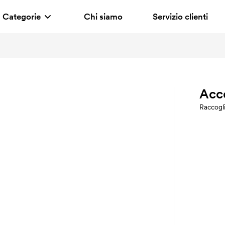
Categorie
Chi siamo
Servizio clienti
Acc
Raccogl