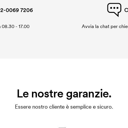
2-0069 7206
C
 08.30 - 17.00
Avvia la chat per chi
Le nostre garanzie.
Essere nostro cliente è semplice e sicuro.