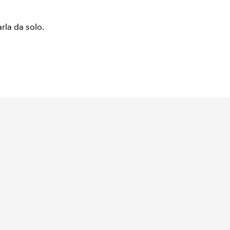
arla da solo.