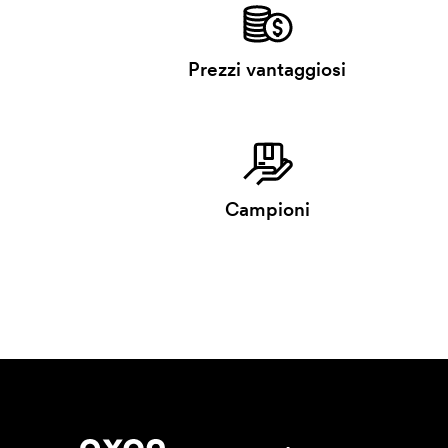
Prezzi vantaggiosi
Campioni