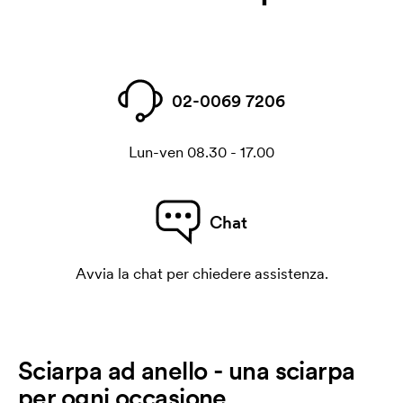
02-0069 7206
Lun-ven 08.30 - 17.00
Chat
Avvia la chat per chiedere assistenza.
Sciarpa ad anello - una sciarpa
per ogni occasione