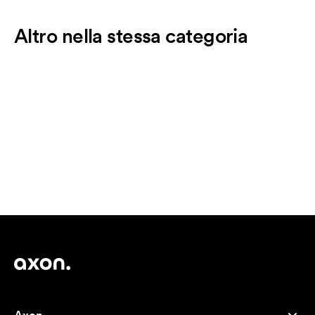
Altro nella stessa categoria