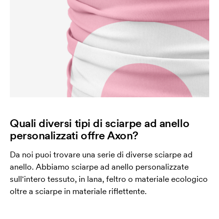
Quali diversi tipi di sciarpe ad anello
personalizzati offre Axon?
Da noi puoi trovare una serie di diverse sciarpe ad
anello. Abbiamo sciarpe ad anello personalizzate
sull'intero tessuto, in lana, feltro o materiale ecologico
oltre a sciarpe in materiale riflettente.