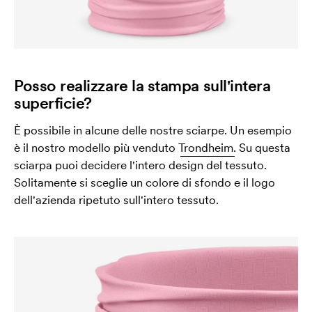
Posso realizzare la stampa sull'intera
superficie?
È possibile in alcune delle nostre sciarpe. Un esempio
è il nostro modello più venduto
Trondheim.
Su questa
sciarpa puoi decidere l'intero design del tessuto.
Solitamente si sceglie un colore di sfondo e il logo
dell'azienda ripetuto sull'intero tessuto.