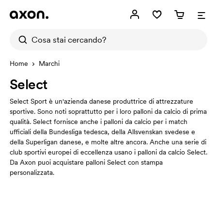
Home
Marchi
Select
Select Sport è un'azienda danese produttrice di attrezzature
sportive. Sono noti soprattutto per i loro palloni da calcio di prima
qualità. Select fornisce anche i palloni da calcio per i match
ufficiali della Bundesliga tedesca, della Allsvenskan svedese e
della Superligan danese, e molte altre ancora. Anche una serie di
club sportivi europei di eccellenza usano i palloni da calcio Select.
Da Axon puoi acquistare palloni Select con stampa
personalizzata.