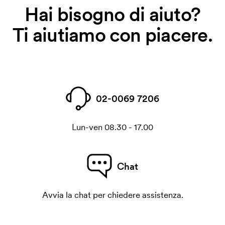
Hai bisogno di aiuto?
Ti aiutiamo con piacere.
02-0069 7206
Lun-ven 08.30 - 17.00
Chat
Avvia la chat per chiedere assistenza.