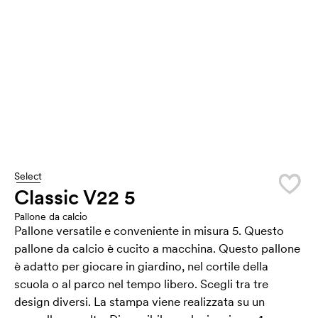
Select
Classic V22 5
Pallone da calcio
Pallone versatile e conveniente in misura 5. Questo
pallone da calcio è cucito a macchina. Questo pallone
è adatto per giocare in giardino, nel cortile della
scuola o al parco nel tempo libero. Scegli tra tre
design diversi. La stampa viene realizzata su un