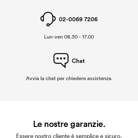
02-0069 7206
Lun-ven 08.30 - 17.00
Chat
Avvia la chat per chiedere assistenza.
Le nostre garanzie.
Essere nostro cliente è semplice e sicuro.