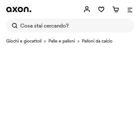
Giochi e giocattoli
Palle e palloni
Palloni da calcio