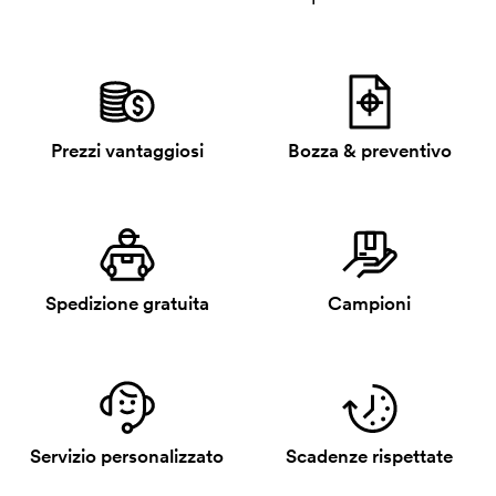
Prezzi vantaggiosi
Bozza & preventivo
Spedizione gratuita
Campioni
Servizio personalizzato
Scadenze rispettate