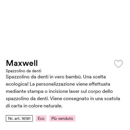
Maxwell
Spazzolino da denti
Spazzolino da denti in vero bambù. Una scelta
ecologica! La personalizzazione viene effettuata
mediante stampa o incisione laser sul corpo dello
spazzolino da denti. Viene consegnato in una scatola
di carta in colore naturale.
Nr. art. 16181
Eco
Più venduto