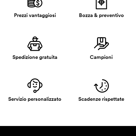
Prezzi vantaggiosi
Bozza & preventivo
Spedizione gratuita
Campioni
Servizio personalizzato
Scadenze rispettate