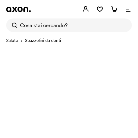
Salute
Spazzolini da denti