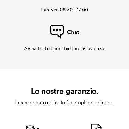
Lun-ven 08.30 - 17.00
Chat
Avvia la chat per chiedere assistenza.
Le nostre garanzie.
Essere nostro cliente è semplice e sicuro.