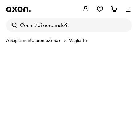
Abbigliamento promozionale
Magliette