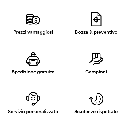
Prezzi vantaggiosi
Bozza & preventivo
Spedizione gratuita
Campioni
Servizio personalizzato
Scadenze rispettate