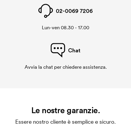
02-0069 7206
Lun-ven 08.30 - 17.00
Chat
Avvia la chat per chiedere assistenza.
Le nostre garanzie.
Essere nostro cliente è semplice e sicuro.