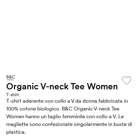
B&C
Organic V-neck Tee Women
T-shirt
T-shirt aderente con collo a V da donna fabbricata in
100% cotone biologico. B&C Organic V-neck Tee
Women hanno un taglio femminile con collo a V. Le
magliette sono confezionate singolarmente in buste di
plastica.