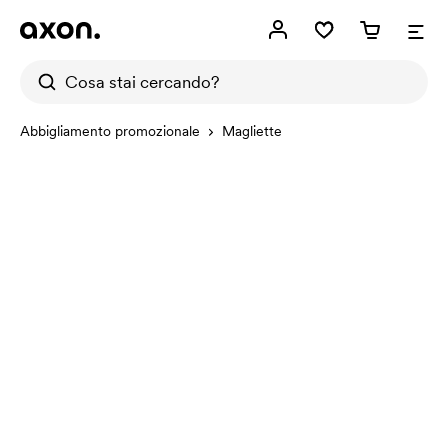
Abbigliamento promozionale
Magliette