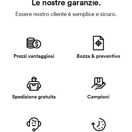
Le nostre garanzie.
Essere nostro cliente è semplice e sicuro.
Prezzi vantaggiosi
Bozza & preventivo
Spedizione gratuita
Campioni