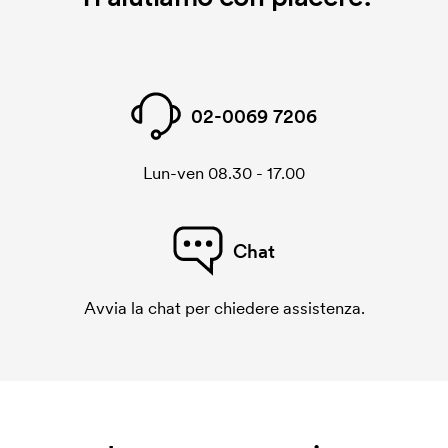
02-0069 7206
Lun-ven 08.30 - 17.00
Chat
Avvia la chat per chiedere assistenza.