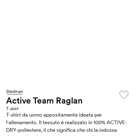
Stedman
Active Team Raglan
T-shirt
T-shirt da uomo appositamente ideata per
l'allenamento. Il tessuto è realizzato in 100% ACTIVE-
DRY-poliestere, il che significa che chi la indossa