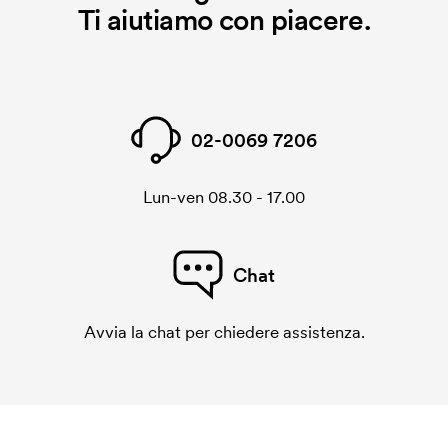
Ti aiutiamo con piacere.
02-0069 7206
Lun-ven 08.30 - 17.00
Chat
Avvia la chat per chiedere assistenza.