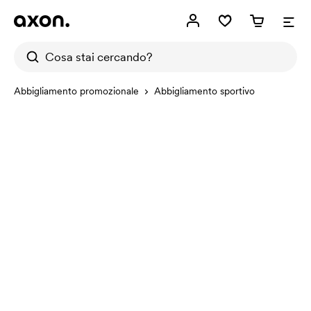
Abbigliamento promozionale
Abbigliamento sportivo