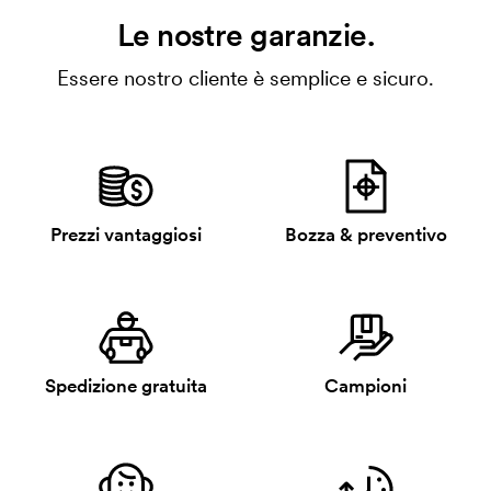
Le nostre garanzie.
Essere nostro cliente è semplice e sicuro.
Prezzi vantaggiosi
Bozza & preventivo
Spedizione gratuita
Campioni