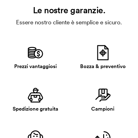
Le nostre garanzie.
Essere nostro cliente è semplice e sicuro.
Prezzi vantaggiosi
Bozza & preventivo
Spedizione gratuita
Campioni