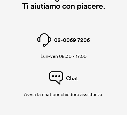
Ti aiutiamo con piacere.
02-0069 7206
Lun-ven 08.30 - 17.00
Chat
Avvia la chat per chiedere assistenza.