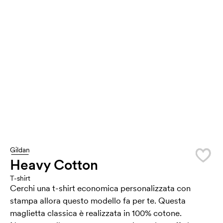
Gildan
Heavy Cotton
T-shirt
Cerchi una t-shirt economica personalizzata con
stampa allora questo modello fa per te. Questa
maglietta classica è realizzata in 100% cotone.