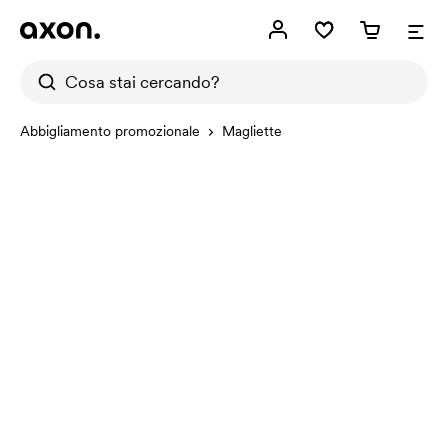
Abbigliamento promozionale
Magliette