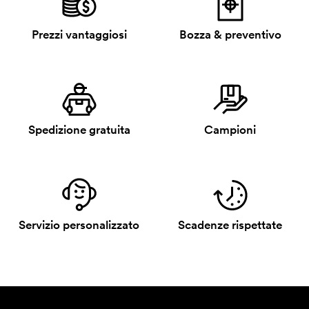
Prezzi vantaggiosi
Bozza & preventivo
Spedizione gratuita
Campioni
Servizio personalizzato
Scadenze rispettate