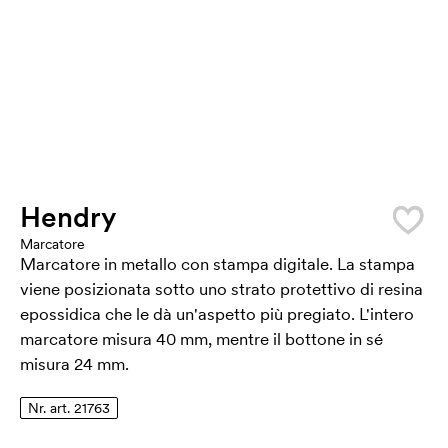
Hendry
Marcatore
Marcatore in metallo con stampa digitale. La stampa
viene posizionata sotto uno strato protettivo di resina
epossidica che le dà un'aspetto più pregiato. L'intero
marcatore misura 40 mm, mentre il bottone in sé
misura 24 mm.
Nr. art. 21763