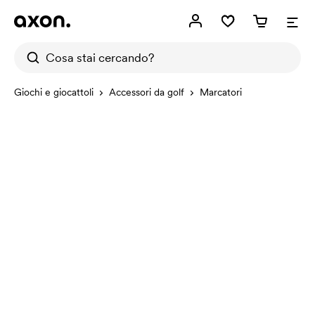
Giochi e giocattoli
Accessori da golf
Marcatori