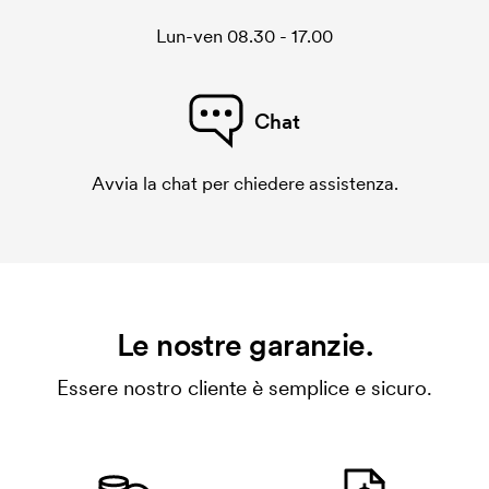
Lun-ven 08.30 - 17.00
Chat
Avvia la chat per chiedere assistenza.
Le nostre garanzie.
Essere nostro cliente è semplice e sicuro.