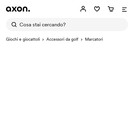
Giochi e giocattoli
Accessori da golf
Marcatori