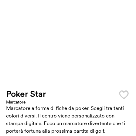
Poker Star
Marcatore
Marcatore a forma di fiche da poker. Scegli tra tanti
colori diversi. Il centro viene personalizzato con
stampa digitale. Ecco un marcatore divertente che ti
porterà fortuna alla prossima partita di golf.