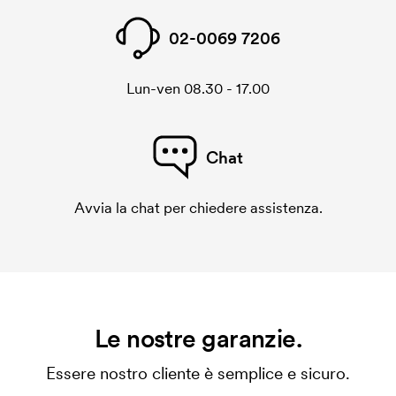
02-0069 7206
Lun-ven 08.30 - 17.00
Chat
Avvia la chat per chiedere assistenza.
Le nostre garanzie.
Essere nostro cliente è semplice e sicuro.