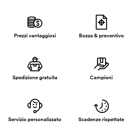
Prezzi vantaggiosi
Bozza & preventivo
Spedizione gratuita
Campioni
Servizio personalizzato
Scadenze rispettate