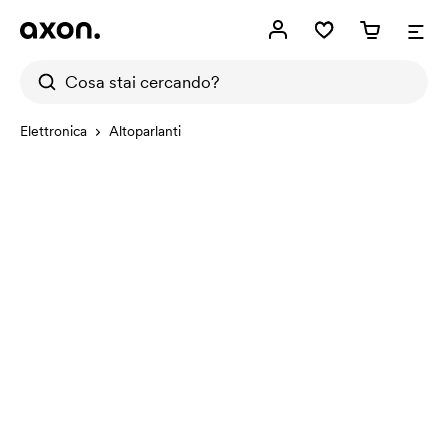
Elettronica
Altoparlanti