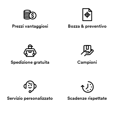
Prezzi vantaggiosi
Bozza & preventivo
Spedizione gratuita
Campioni
Servizio personalizzato
Scadenze rispettate