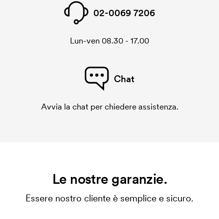
02-0069 7206
Lun-ven 08.30 - 17.00
Chat
Avvia la chat per chiedere assistenza.
Le nostre garanzie.
Essere nostro cliente è semplice e sicuro.