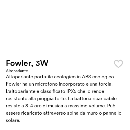
Fowler, 3W
Altoparlante
Altoparlante portatile ecologico in ABS ecologico.
Fowler ha un microfono incorporato e una torcia.
L'altoparlante è classificato IPX5 che lo rende
resistente alla pioggia forte. La batteria ricaricabile
resiste a 3-4 ore di musica a massimo volume. Può
essere ricaricato attraverso spina da muro o pannello
solare.