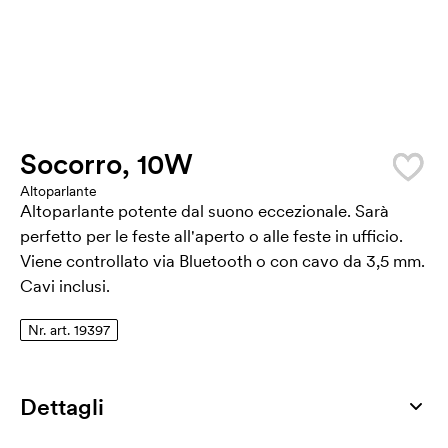
Socorro, 10W
Altoparlante
Altoparlante potente dal suono eccezionale. Sarà
perfetto per le feste all'aperto o alle feste in ufficio.
Viene controllato via Bluetooth o con cavo da 3,5 mm.
Cavi inclusi.
Nr. art. 19397
Dettagli
Numero di articolo