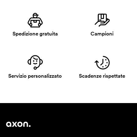
Spedizione gratuita
Campioni
Servizio personalizzato
Scadenze rispettate