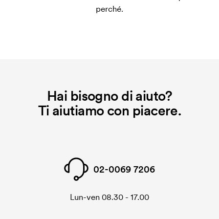
perché.
applicato.
Hai bisogno di aiuto?
Ti aiutiamo con piacere.
02-0069 7206
Lun-ven 08.30 - 17.00