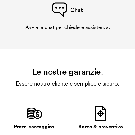
Chat
Avvia la chat per chiedere assistenza.
Le nostre garanzie.
Essere nostro cliente è semplice e sicuro.
Prezzi vantaggiosi
Bozza & preventivo