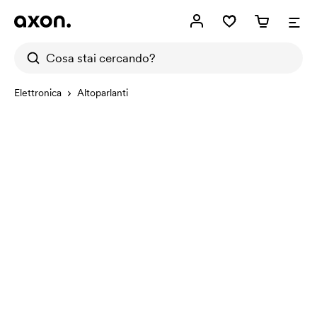
Elettronica
Altoparlanti