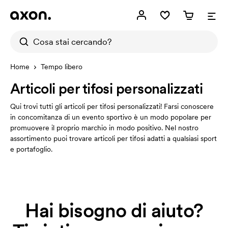
Home
Tempo libero
Articoli per tifosi personalizzati
Qui trovi tutti gli articoli per tifosi personalizzati! Farsi conoscere
in concomitanza di un evento sportivo è un modo popolare per
promuovere il proprio marchio in modo positivo. Nel nostro
assortimento puoi trovare articoli per tifosi adatti a qualsiasi sport
e portafoglio.
Hai bisogno di aiuto?