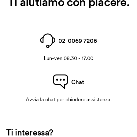
Ti aiutiamo con piacere.
02-0069 7206
Lun-ven 08.30 - 17.00
Chat
Avvia la chat per chiedere assistenza.
Ti interessa?