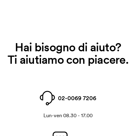
Hai bisogno di aiuto?
Ti aiutiamo con piacere.
02-0069 7206
Lun-ven 08.30 - 17.00