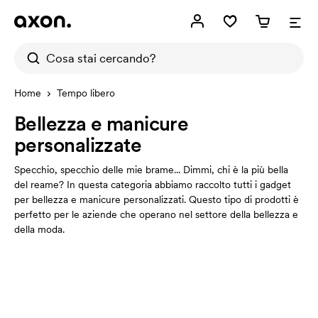
Home
Tempo libero
Bellezza e manicure
personalizzate
Specchio, specchio delle mie brame... Dimmi, chi è la più bella
del reame? In questa categoria abbiamo raccolto tutti i gadget
per bellezza e manicure personalizzati. Questo tipo di prodotti è
perfetto per le aziende che operano nel settore della bellezza e
della moda.