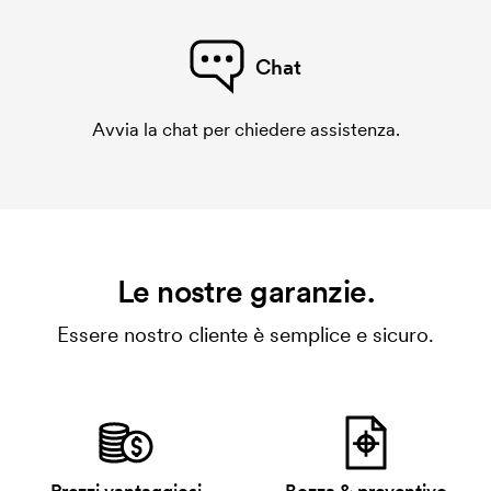
Chat
Avvia la chat per chiedere assistenza.
Le nostre garanzie.
Essere nostro cliente è semplice e sicuro.