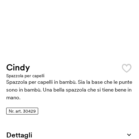
Cindy
Spazzola per capelli
Spazzola per capelli in bambù. Sia la base che le punte
sono in bambù. Una bella spazzola che si tiene bene in
mano.
Nr. art. 30429
Dettagli