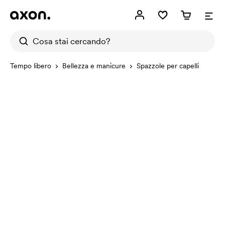
Tempo libero
Bellezza e manicure
Spazzole per capelli