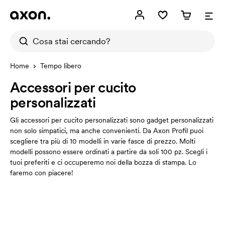
Home
Tempo libero
Accessori per cucito
personalizzati
Gli accessori per cucito personalizzati sono gadget personalizzati
non solo simpatici, ma anche convenienti. Da Axon Profil puoi
scegliere tra più di 10 modelli in varie fasce di prezzo. Molti
modelli possono essere ordinati a partire da soli 100 pz. Scegli i
tuoi preferiti e ci occuperemo noi della bozza di stampa. Lo
faremo con piacere!