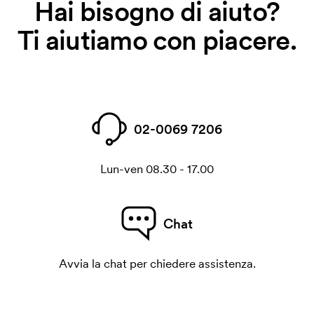
Hai bisogno di aiuto?
Ti aiutiamo con piacere.
02-0069 7206
Lun-ven 08.30 - 17.00
Chat
Avvia la chat per chiedere assistenza.