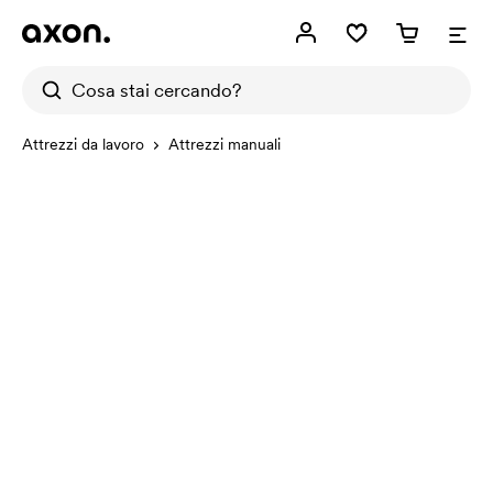
Attrezzi da lavoro
Attrezzi manuali