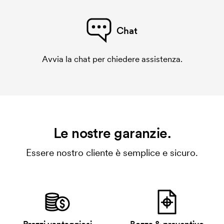
Chat
Avvia la chat per chiedere assistenza.
Le nostre garanzie.
Essere nostro cliente è semplice e sicuro.