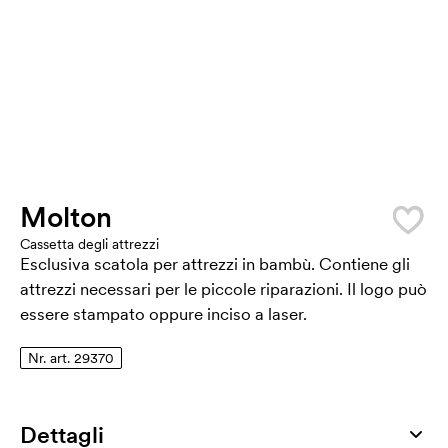
Molton
Cassetta degli attrezzi
Esclusiva scatola per attrezzi in bambù. Contiene gli
attrezzi necessari per le piccole riparazioni. Il logo può
essere stampato oppure inciso a laser.
Nr. art. 29370
Dettagli