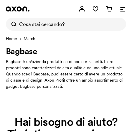
Home
Marchi
Bagbase
Bagbase è un'azienda produttrice di borse e zainetti. I loro
prodotti sono caratterizzati da alta qualità e da uno stile attuale.
Quando scegli Bagbase, puoi essere certo di avere un prodotto
di classe e di design. Axon Profil offre un ampio assortimento di
gadget Bagbase personalizzati.
Hai bisogno di aiuto?