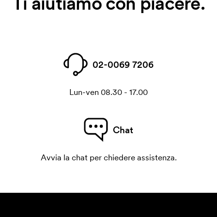
Ti aiutiamo con piacere.
02-0069 7206
Lun-ven 08.30 - 17.00
Chat
Avvia la chat per chiedere assistenza.