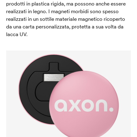
prodotti in plastica rigida, ma possono anche essere
realizzati in legno. I magneti morbidi sono spesso
realizzati in un sottile materiale magnetico ricoperto
da una carta personalizzata, protetta a sua volta da
lacca UV.