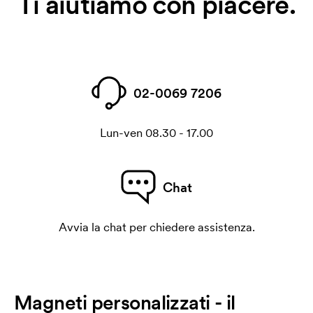
Ti aiutiamo con piacere.
02-0069 7206
Lun-ven 08.30 - 17.00
Chat
Avvia la chat per chiedere assistenza.
Magneti personalizzati - il