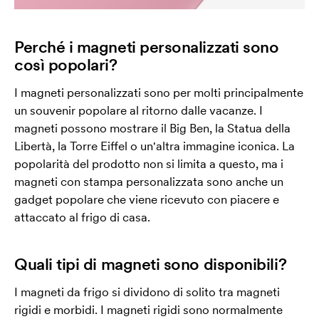
Perché i magneti personalizzati sono
così popolari?
I magneti personalizzati sono per molti principalmente
un souvenir popolare al ritorno dalle vacanze. I
magneti possono mostrare il Big Ben, la Statua della
Libertà, la Torre Eiffel o un'altra immagine iconica. La
popolarità del prodotto non si limita a questo, ma i
magneti con stampa personalizzata sono anche un
gadget popolare che viene ricevuto con piacere e
attaccato al frigo di casa.
Quali tipi di magneti sono disponibili?
I magneti da frigo si dividono di solito tra magneti
rigidi e morbidi. I magneti rigidi sono normalmente