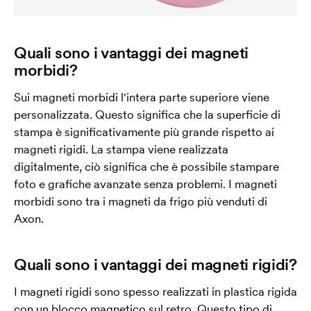
Quali sono i vantaggi dei magneti
morbidi?
Sui magneti morbidi l'intera parte superiore viene
personalizzata. Questo significa che la superficie di
stampa è significativamente più grande rispetto ai
magneti rigidi. La stampa viene realizzata
digitalmente, ciò significa che è possibile stampare
foto e grafiche avanzate senza problemi. I magneti
morbidi sono tra i magneti da frigo più venduti di
Axon.
Quali sono i vantaggi dei magneti rigidi?
I magneti rigidi sono spesso realizzati in plastica rigida
con un blocco magnetico sul retro. Questo tipo di