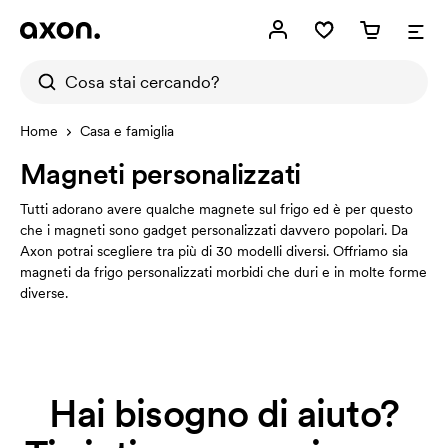
Home
Casa e famiglia
Magneti personalizzati
Tutti adorano avere qualche magnete sul frigo ed è per questo
che i magneti sono gadget personalizzati davvero popolari. Da
Axon potrai scegliere tra più di 30 modelli diversi. Offriamo sia
magneti da frigo personalizzati morbidi che duri e in molte forme
diverse.
Hai bisogno di aiuto?