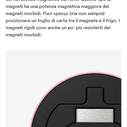
magneti ha una potenza magnetica maggiore dei
magneti morbidi. Puoi spesso (ma non sempre)
posizionare un foglio di carta tra il magnete e il frigo. I
magneti rigidi sono anche un po' più resistenti dei
magneti morbidi.