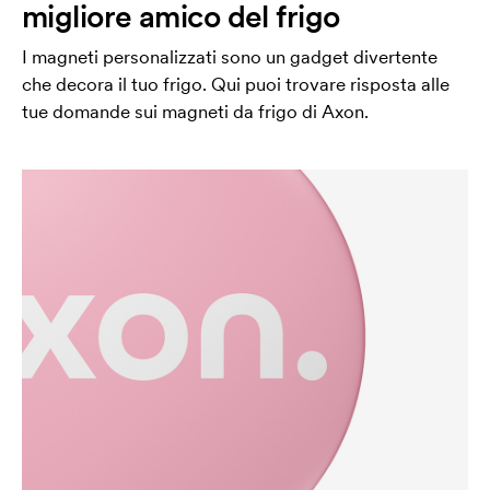
migliore amico del frigo
I magneti personalizzati sono un gadget divertente
che decora il tuo frigo. Qui puoi trovare risposta alle
tue domande sui magneti da frigo di Axon.