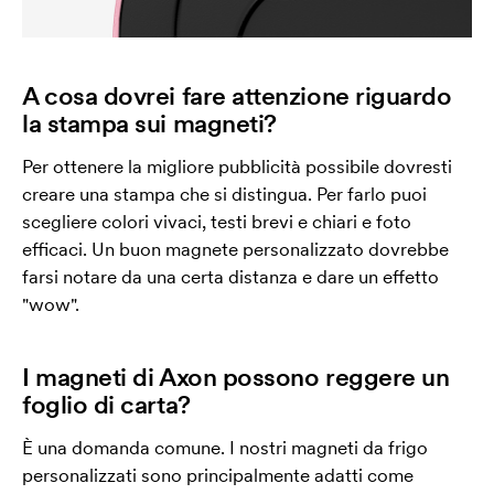
A cosa dovrei fare attenzione riguardo
la stampa sui magneti?
Per ottenere la migliore pubblicità possibile dovresti
creare una stampa che si distingua. Per farlo puoi
scegliere colori vivaci, testi brevi e chiari e foto
efficaci. Un buon magnete personalizzato dovrebbe
farsi notare da una certa distanza e dare un effetto
"wow".
I magneti di Axon possono reggere un
foglio di carta?
È una domanda comune. I nostri magneti da frigo
personalizzati sono principalmente adatti come