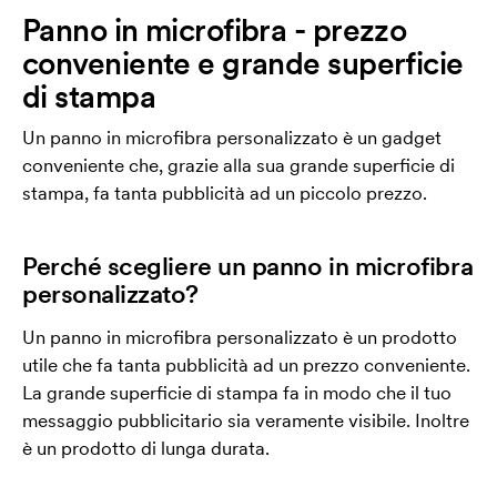
Panno in microfibra - prezzo
conveniente e grande superficie
di stampa
Un panno in microfibra personalizzato è un gadget
conveniente che, grazie alla sua grande superficie di
stampa, fa tanta pubblicità ad un piccolo prezzo.
Perché scegliere un panno in microfibra
personalizzato?
Un panno in microfibra personalizzato è un prodotto
utile che fa tanta pubblicità ad un prezzo conveniente.
La grande superficie di stampa fa in modo che il tuo
messaggio pubblicitario sia veramente visibile. Inoltre
è un prodotto di lunga durata.