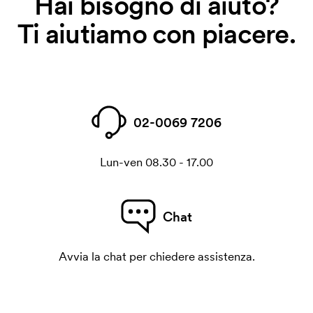
Hai bisogno di aiuto?
Ti aiutiamo con piacere.
02-0069 7206
Lun-ven 08.30 - 17.00
Chat
Avvia la chat per chiedere assistenza.