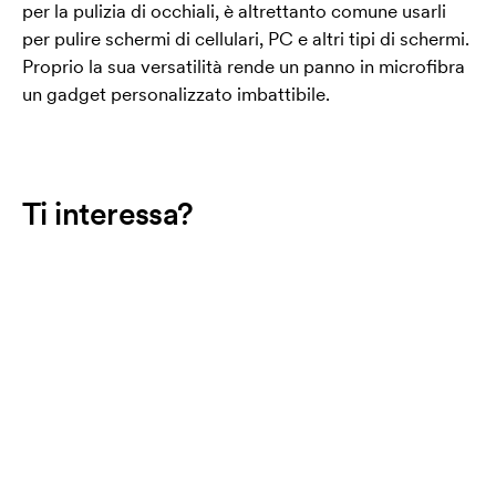
per la pulizia di occhiali, è altrettanto comune usarli
per pulire schermi di cellulari, PC e altri tipi di schermi.
Proprio la sua versatilità rende un panno in microfibra
un gadget personalizzato imbattibile.
Ti interessa?