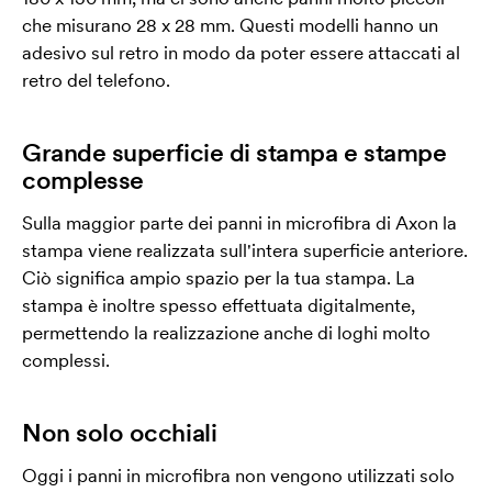
che misurano 28 x 28 mm. Questi modelli hanno un
adesivo sul retro in modo da poter essere attaccati al
retro del telefono.
Grande superficie di stampa e stampe
complesse
Sulla maggior parte dei panni in microfibra di Axon la
stampa viene realizzata sull'intera superficie anteriore.
Ciò significa ampio spazio per la tua stampa. La
stampa è inoltre spesso effettuata digitalmente,
permettendo la realizzazione anche di loghi molto
complessi.
Non solo occhiali
Oggi i panni in microfibra non vengono utilizzati solo