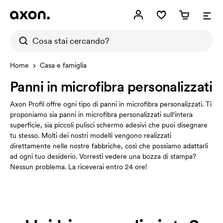
Home
Casa e famiglia
Panni in microfibra personalizzati
Axon Profil offre ogni tipo di panni in microfibra personalizzati. Ti
proponiamo sia panni in microfibra personalizzati sull'intera
superficie, sia piccoli pulisci schermo adesivi che puoi disegnare
tu stesso. Molti dei nostri modelli vengono realizzati
direttamente nelle nostre fabbriche, così che possiamo adattarli
ad ogni tuo desiderio. Vorresti vedere una bozza di stampa?
Nessun problema. La riceverai entro 24 ore!