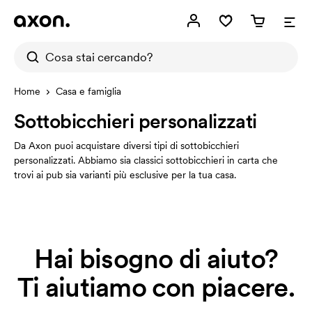
Home
Casa e famiglia
Sottobicchieri personalizzati
Da Axon puoi acquistare diversi tipi di sottobicchieri
personalizzati. Abbiamo sia classici sottobicchieri in carta che
trovi ai pub sia varianti più esclusive per la tua casa.
Hai bisogno di aiuto?
Ti aiutiamo con piacere.