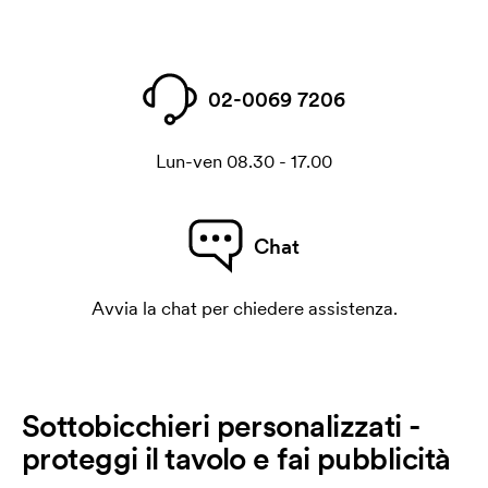
02-0069 7206
Lun-ven 08.30 - 17.00
Chat
Avvia la chat per chiedere assistenza.
Sottobicchieri personalizzati -
proteggi il tavolo e fai pubblicità