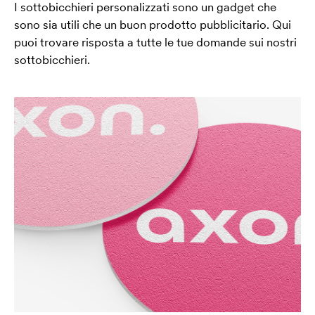
I sottobicchieri personalizzati sono un gadget che
sono sia utili che un buon prodotto pubblicitario. Qui
puoi trovare risposta a tutte le tue domande sui nostri
sottobicchieri.