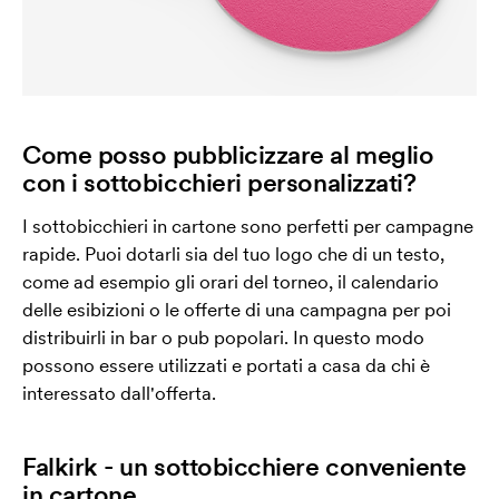
Come posso pubblicizzare al meglio
con i sottobicchieri personalizzati?
I sottobicchieri in cartone sono perfetti per campagne
rapide. Puoi dotarli sia del tuo logo che di un testo,
come ad esempio gli orari del torneo, il calendario
delle esibizioni o le offerte di una campagna per poi
distribuirli in bar o pub popolari. In questo modo
possono essere utilizzati e portati a casa da chi è
interessato dall'offerta.
Falkirk - un sottobicchiere conveniente
in cartone