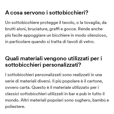
A cosa servono i sottobicchieri?
Un sottobicchiere protegge il tavolo, o la tovaglia, da
brutti aloni, bruciature, graffi e gocce. Rende anche
più facile appoggiare un bicchiere in modo silenzioso,
in particolare quando si tratta di tavoli di vetro.
Quali materiali vengono utilizzati per i
sottobicchieri personalizzati?
I sottobicchieri personalizzati sono realizzati in una
serie di materiali diversi. Il più popolare è il cartone,
ovvero carta. Questo è il materiale utilizzato per i
classici sottobicchieri utilizzati in bar e pub in tutto il
mondo. Altri materiali popolari sono sughero, bambù e
poliestere.