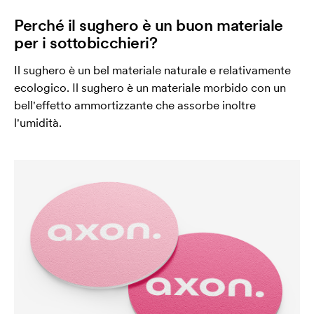
Perché il sughero è un buon materiale
per i sottobicchieri?
Il sughero è un bel materiale naturale e relativamente
ecologico. Il sughero è un materiale morbido con un
bell'effetto ammortizzante che assorbe inoltre
l'umidità.