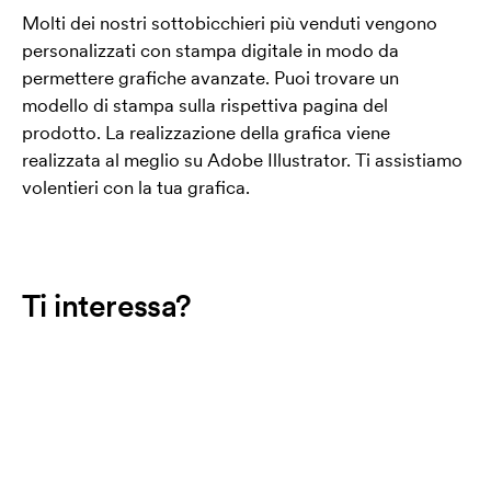
Molti dei nostri sottobicchieri più venduti vengono
personalizzati con stampa digitale in modo da
permettere grafiche avanzate. Puoi trovare un
modello di stampa sulla rispettiva pagina del
prodotto. La realizzazione della grafica viene
realizzata al meglio su Adobe Illustrator. Ti assistiamo
volentieri con la tua grafica.
Ti interessa?