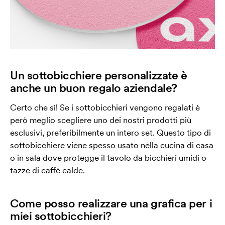
Un sottobicchiere personalizzate è
anche un buon regalo aziendale?
Certo che sì! Se i sottobicchieri vengono regalati è
però meglio scegliere uno dei nostri prodotti più
esclusivi, preferibilmente un intero set. Questo tipo di
sottobicchiere viene spesso usato nella cucina di casa
o in sala dove protegge il tavolo da bicchieri umidi o
tazze di caffè calde.
Come posso realizzare una grafica per i
miei sottobicchieri?