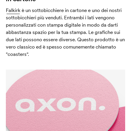
Falkirk
è un sottobicchiere in cartone e uno dei nostri
sottobicchieri più venduti. Entrambi i lati vengono
personalizzati con stampa digitale in modo da darti
abbastanza spazio per la tua stampa. Le grafiche sui
due lati possono essere diverse. Questo prodotto è un
vero classico ed è spesso comunemente chiamato
"coasters".