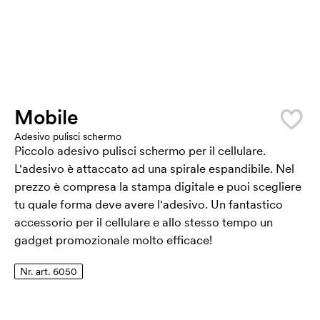
Mobile
Adesivo pulisci schermo
Piccolo adesivo pulisci schermo per il cellulare.
L'adesivo è attaccato ad una spirale espandibile. Nel
prezzo è compresa la stampa digitale e puoi scegliere
tu quale forma deve avere l'adesivo. Un fantastico
accessorio per il cellulare e allo stesso tempo un
gadget promozionale molto efficace!
Nr. art. 6050