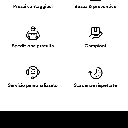
Prezzi vantaggiosi
Bozza & preventivo
Spedizione gratuita
Campioni
Servizio personalizzato
Scadenze rispettate