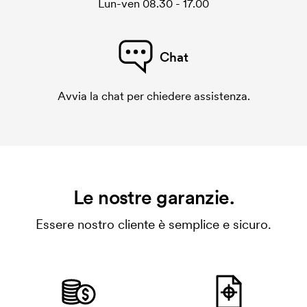
Lun-ven 08.30 - 17.00
Chat
Avvia la chat per chiedere assistenza.
Le nostre garanzie.
Essere nostro cliente è semplice e sicuro.