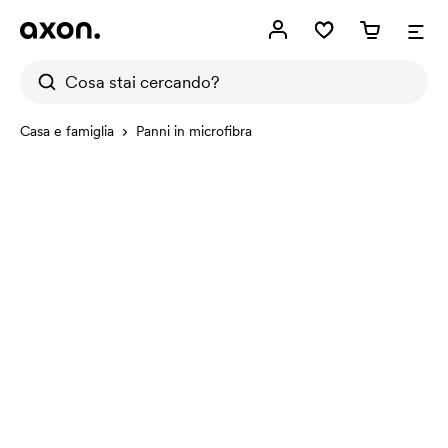
Casa e famiglia
Panni in microfibra