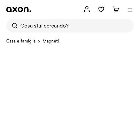
Casa e famiglia
Magneti