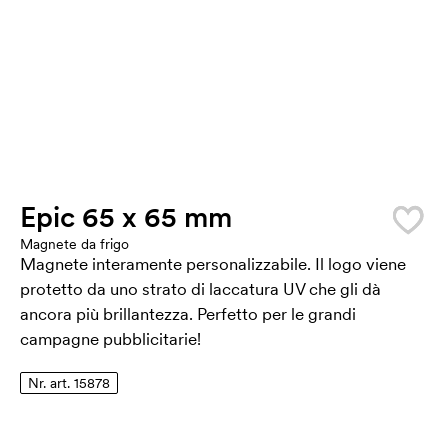
Epic 65 x 65 mm
Magnete da frigo
Magnete interamente personalizzabile. Il logo viene
protetto da uno strato di laccatura UV che gli dà
ancora più brillantezza. Perfetto per le grandi
campagne pubblicitarie!
Nr. art. 15878