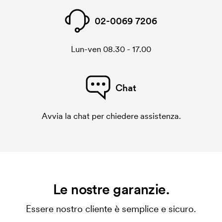
02-0069 7206
Lun-ven 08.30 - 17.00
Chat
Avvia la chat per chiedere assistenza.
Le nostre garanzie.
Essere nostro cliente è semplice e sicuro.