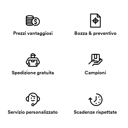
Prezzi vantaggiosi
Bozza & preventivo
Spedizione gratuita
Campioni
Servizio personalizzato
Scadenze rispettate