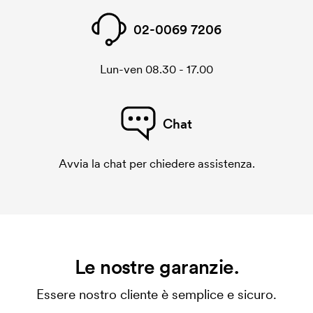
02-0069 7206
Lun-ven 08.30 - 17.00
Chat
Avvia la chat per chiedere assistenza.
Le nostre garanzie.
Essere nostro cliente è semplice e sicuro.