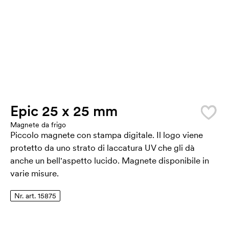
Epic 25 x 25 mm
Magnete da frigo
Piccolo magnete con stampa digitale. Il logo viene
protetto da uno strato di laccatura UV che gli dà
anche un bell'aspetto lucido. Magnete disponibile in
varie misure.
Nr. art. 15875