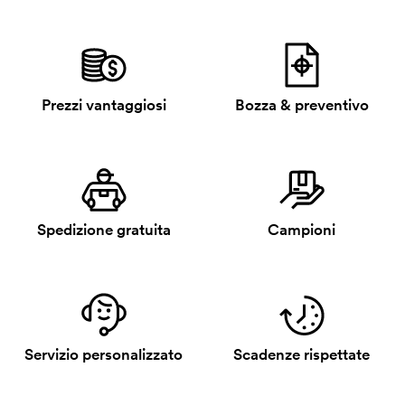
Prezzi vantaggiosi
Bozza & preventivo
Spedizione gratuita
Campioni
Servizio personalizzato
Scadenze rispettate