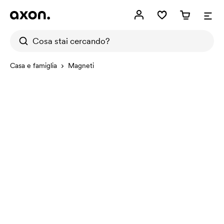
Casa e famiglia
Magneti