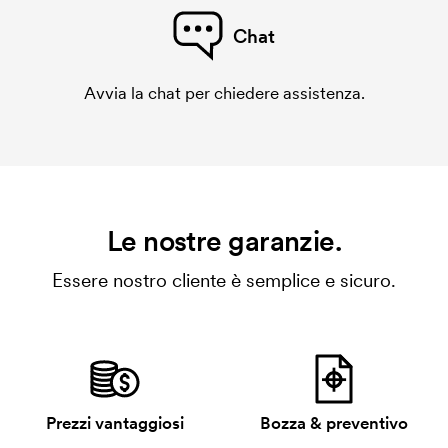
Chat
Avvia la chat per chiedere assistenza.
Le nostre garanzie.
Essere nostro cliente è semplice e sicuro.
Prezzi vantaggiosi
Bozza & preventivo