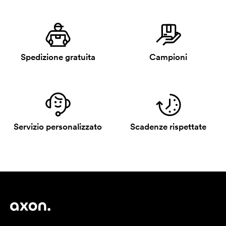
Spedizione gratuita
Campioni
Servizio personalizzato
Scadenze rispettate