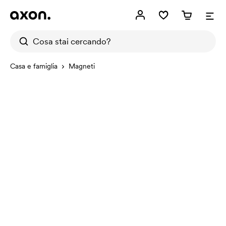
Casa e famiglia
Magneti