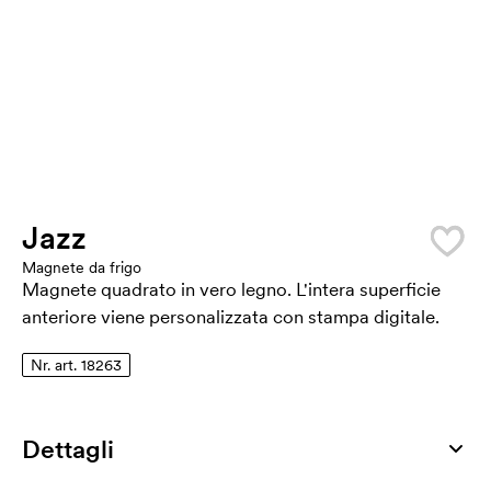
Jazz
Magnete da frigo
Magnete quadrato in vero legno. L'intera superficie
anteriore viene personalizzata con stampa digitale.
Nr. art. 18263
Dettagli