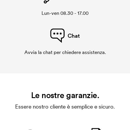
Lun-ven 08.30 - 17.00
Chat
Avvia la chat per chiedere assistenza.
Le nostre garanzie.
Essere nostro cliente è semplice e sicuro.