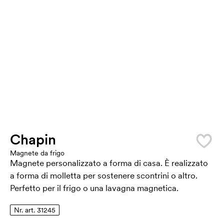
Chapin
Magnete da frigo
Magnete personalizzato a forma di casa. È realizzato
a forma di molletta per sostenere scontrini o altro.
Perfetto per il frigo o una lavagna magnetica.
Nr. art. 31245