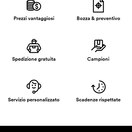
Prezzi vantaggiosi
Bozza & preventivo
Spedizione gratuita
Campioni
Servizio personalizzato
Scadenze rispettate