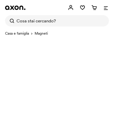
Casa e famiglia
Magneti