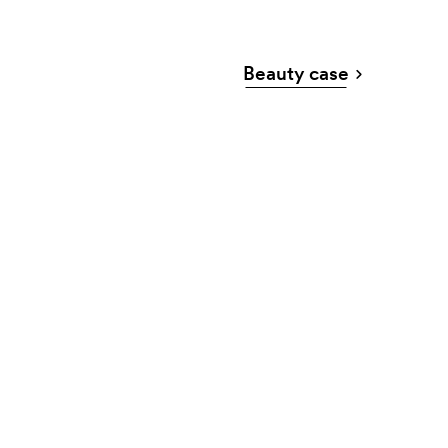
Beauty case