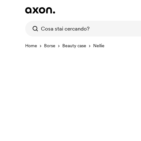
Home
Borse
Beauty case
Nellie