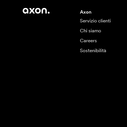
Axon
Servizio clienti
Chi siamo
Careers
Sostenibilità