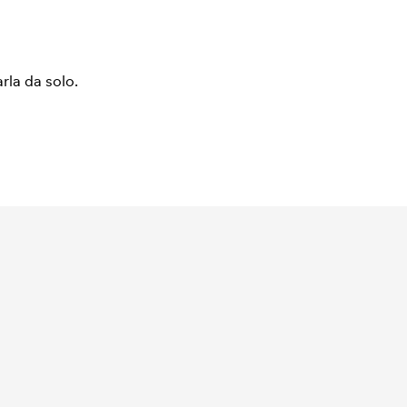
arla da solo.