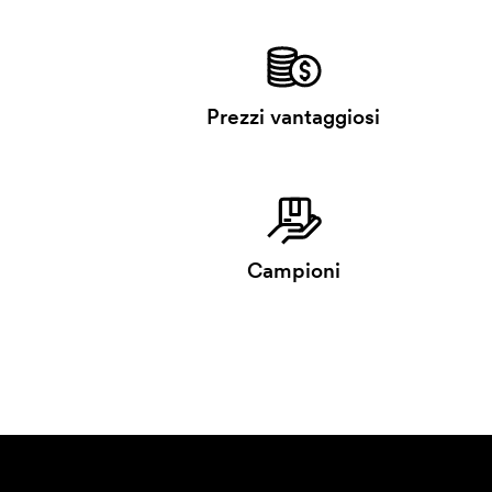
Prezzi vantaggiosi
Campioni