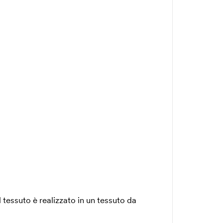
 tessuto è realizzato in un tessuto da