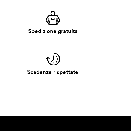
Spedizione gratuita
Scadenze rispettate