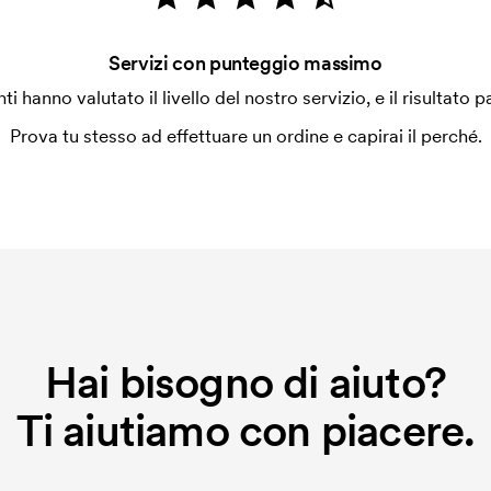
Servizi con punteggio massimo
enti hanno valutato il livello del nostro servizio, e il risultato p
Prova tu stesso ad effettuare un ordine e capirai il perché.
Hai bisogno di aiuto?
Ti aiutiamo con piacere.