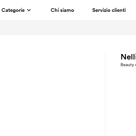
Categorie
Chi siamo
Servizio clienti
Nell
Beauty 