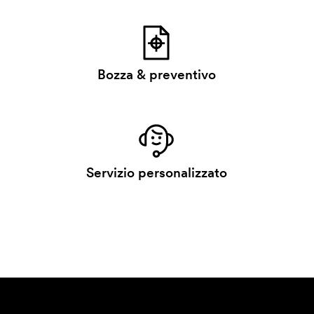
Bozza & preventivo
Servizio personalizzato