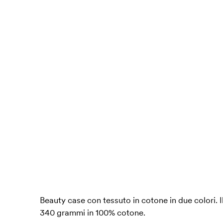
Beauty case con tessuto in cotone in due colori. Il
340 grammi in 100% cotone.