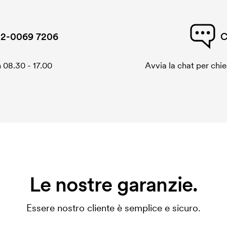
2-0069 7206
C
 08.30 - 17.00
Avvia la chat per chi
Le nostre garanzie.
Essere nostro cliente è semplice e sicuro.