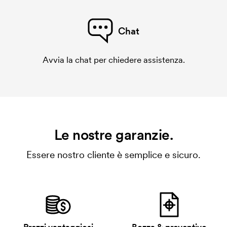
Chat
Avvia la chat per chiedere assistenza.
Le nostre garanzie.
Essere nostro cliente è semplice e sicuro.