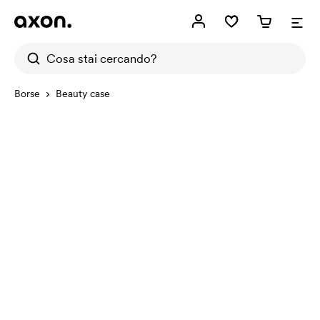
Borse
Beauty case