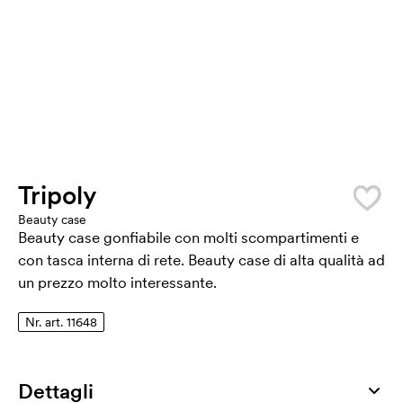
Tripoly
Beauty case
Beauty case gonfiabile con molti scompartimenti e
con tasca interna di rete. Beauty case di alta qualità ad
un prezzo molto interessante.
Nr. art. 11648
Dettagli