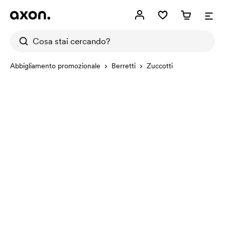
Abbigliamento promozionale
Berretti
Zuccotti