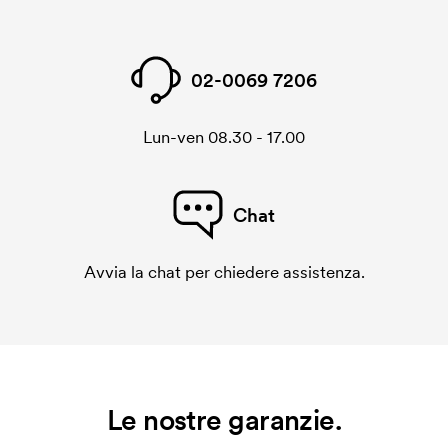
02-0069 7206
Lun-ven 08.30 - 17.00
Chat
Avvia la chat per chiedere assistenza.
Le nostre garanzie.