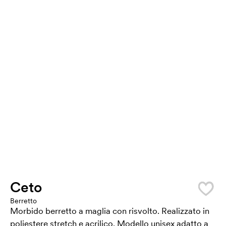
Ceto
Berretto
Morbido berretto a maglia con risvolto. Realizzato in
poliestere stretch e acrilico. Modello unisex adatto a