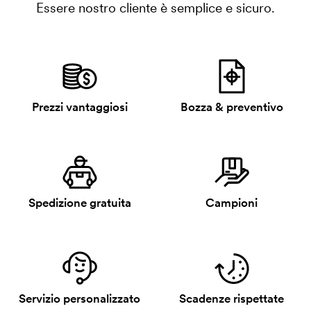
Essere nostro cliente è semplice e sicuro.
Prezzi vantaggiosi
Bozza & preventivo
Spedizione gratuita
Campioni
Servizio personalizzato
Scadenze rispettate