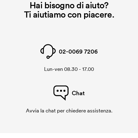
Hai bisogno di aiuto?
Ti aiutiamo con piacere.
02-0069 7206
Lun-ven 08.30 - 17.00
Chat
Avvia la chat per chiedere assistenza.