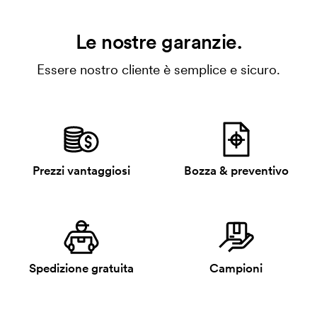
Le nostre garanzie.
Essere nostro cliente è semplice e sicuro.
Prezzi vantaggiosi
Bozza & preventivo
Spedizione gratuita
Campioni