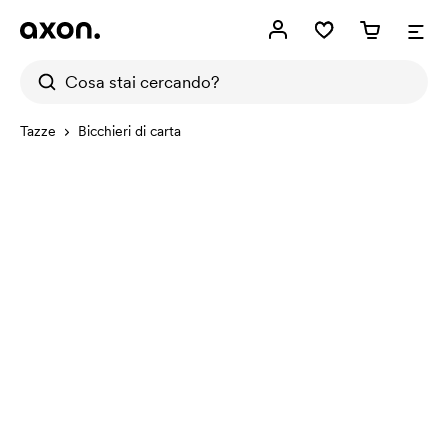
Tazze
Bicchieri di carta