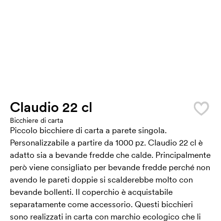
Claudio 22 cl
Bicchiere di carta
Piccolo bicchiere di carta a parete singola.
Personalizzabile a partire da 1000 pz. Claudio 22 cl è
adatto sia a bevande fredde che calde. Principalmente
però viene consigliato per bevande fredde perché non
avendo le pareti doppie si scalderebbe molto con
bevande bollenti. Il coperchio è acquistabile
separatamente come accessorio. Questi bicchieri
sono realizzati in carta con marchio ecologico che li