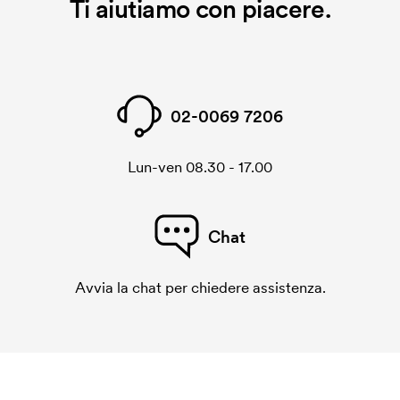
Ti aiutiamo con piacere.
02-0069 7206
Lun-ven 08.30 - 17.00
Chat
Avvia la chat per chiedere assistenza.