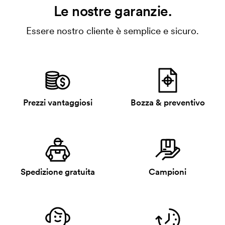
Le nostre garanzie.
Essere nostro cliente è semplice e sicuro.
Prezzi vantaggiosi
Bozza & preventivo
Spedizione gratuita
Campioni