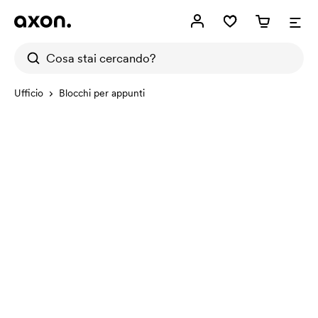
Ufficio
Blocchi per appunti