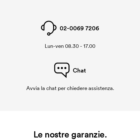
02-0069 7206
Lun-ven 08.30 - 17.00
Chat
Avvia la chat per chiedere assistenza.
Le nostre garanzie.