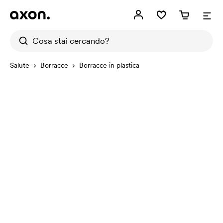
Salute
Borracce
Borracce in plastica