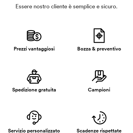
Essere nostro cliente è semplice e sicuro.
Prezzi vantaggiosi
Bozza & preventivo
Spedizione gratuita
Campioni
Servizio personalizzato
Scadenze rispettate