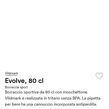
Vildmark
Evolve, 80 cl
Borraccia sport
Borraccio sportiva da 80 cl con moschettone.
Vildmark è realizzata in tritano senza BPA. La pipetta
per bere ha una cannuccio incorporata antiperdita.