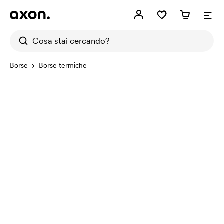
Borse
Borse termiche