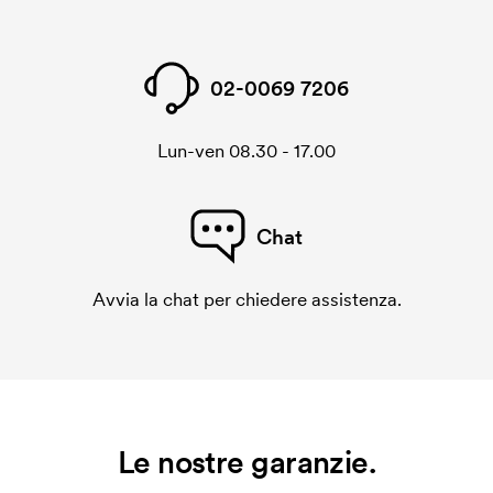
02-0069 7206
Lun-ven 08.30 - 17.00
Chat
Avvia la chat per chiedere assistenza.
Le nostre garanzie.