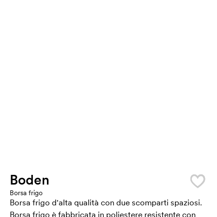
Boden
Borsa frigo
Borsa frigo d'alta qualità con due scomparti spaziosi.
Borsa frigo è fabbricata in poliestere resistente con