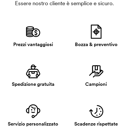
Essere nostro cliente è semplice e sicuro.
Prezzi vantaggiosi
Bozza & preventivo
Spedizione gratuita
Campioni
Servizio personalizzato
Scadenze rispettate