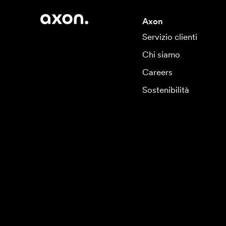
Axon
Servizio clienti
Chi siamo
Careers
Sostenibilità