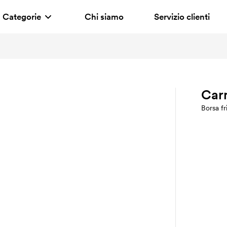
Categorie
Chi siamo
Servizio clienti
Car
Borsa fr