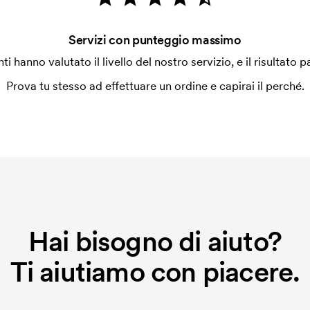
Servizi con punteggio massimo
enti hanno valutato il livello del nostro servizio, e il risultato p
Prova tu stesso ad effettuare un ordine e capirai il perché.
Hai bisogno di aiuto?
Ti aiutiamo con piacere.