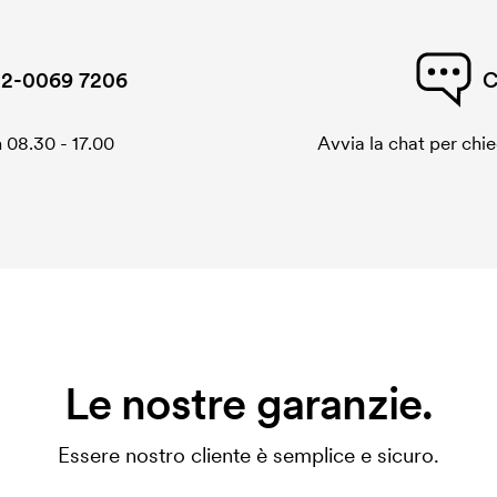
2-0069 7206
C
 08.30 - 17.00
Avvia la chat per chi
Le nostre garanzie.
Essere nostro cliente è semplice e sicuro.