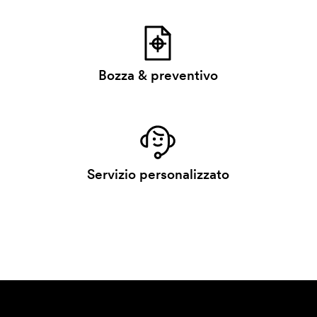
Bozza & preventivo
Servizio personalizzato