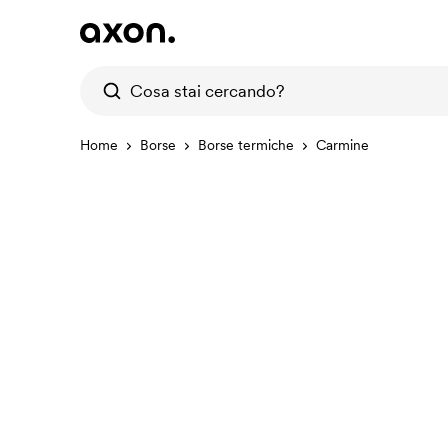
Home
Borse
Borse termiche
Carmine