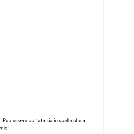
 Può essere portata sia in spalla che a
nic!