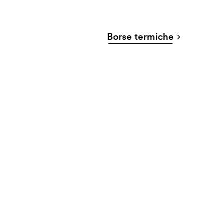
Borse termiche