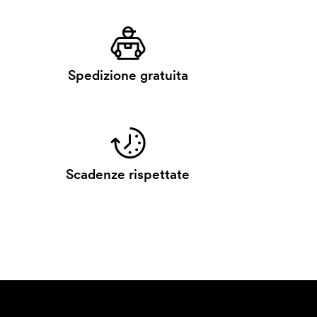
Spedizione gratuita
Scadenze rispettate