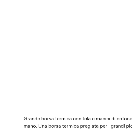
Grande borsa termica con tela e manici di cotone.
mano. Una borsa termica pregiata per i grandi pic