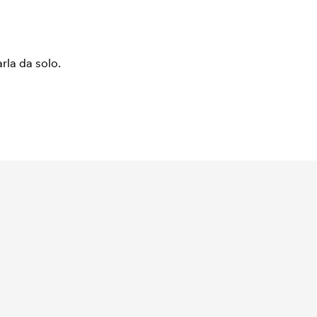
arla da solo.