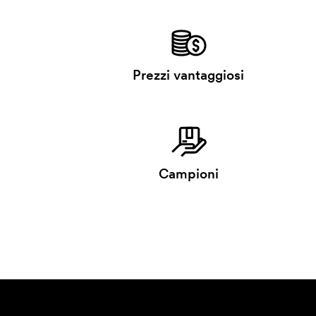
Prezzi vantaggiosi
Campioni