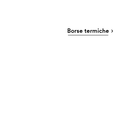
Borse termiche