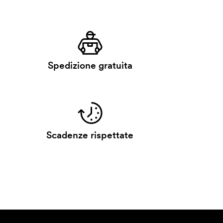
Spedizione gratuita
Scadenze rispettate