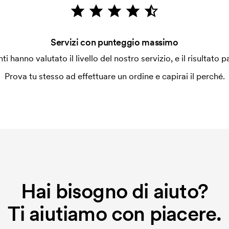
Servizi con punteggio massimo
enti hanno valutato il livello del nostro servizio, e il risultato p
Prova tu stesso ad effettuare un ordine e capirai il perché.
Hai bisogno di aiuto?
Ti aiutiamo con piacere.