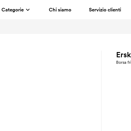
Categorie
Chi siamo
Servizio clienti
Ersk
Borsa fr