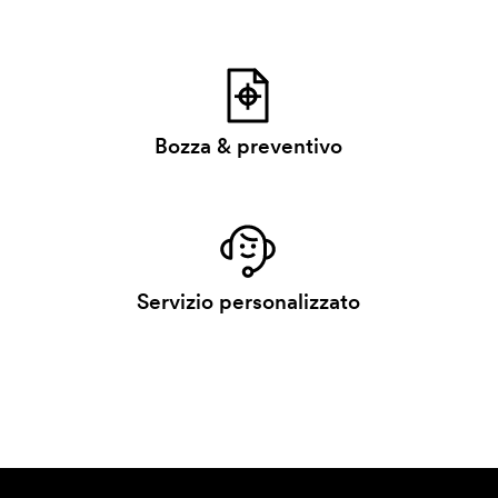
Bozza & preventivo
Servizio personalizzato