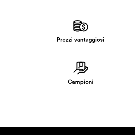
Prezzi vantaggiosi
Campioni