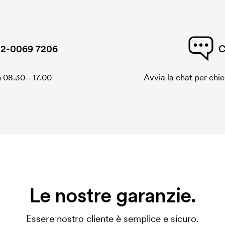
2-0069 7206
C
 08.30 - 17.00
Avvia la chat per chi
Le nostre garanzie.
Essere nostro cliente è semplice e sicuro.