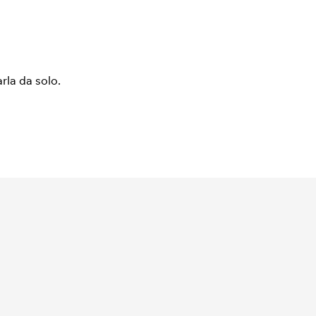
arla da solo.