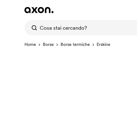
Home
Borse
Borse termiche
Erskine