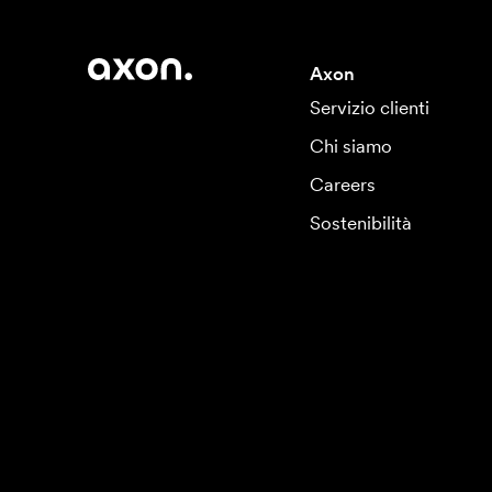
Axon
Servizio clienti
Chi siamo
Careers
Sostenibilità