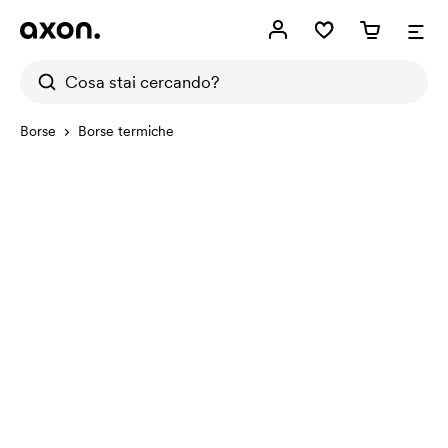
Borse
Borse termiche