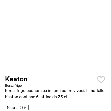
Keaton
Borsa frigo
Borsa frigo economica in tanti colori vivaci. Il modello
Keaton contiene 6 lattine da 33 cl.
Nr. art. 12514