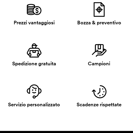
Prezzi vantaggiosi
Bozza & preventivo
Spedizione gratuita
Campioni
Servizio personalizzato
Scadenze rispettate