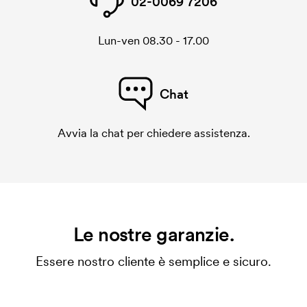
02-0069 7206
Lun-ven 08.30 - 17.00
Chat
Avvia la chat per chiedere assistenza.
Le nostre garanzie.
Essere nostro cliente è semplice e sicuro.