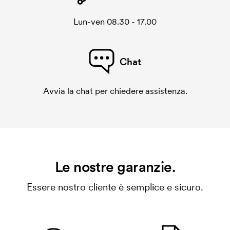
Lun-ven 08.30 - 17.00
Chat
Avvia la chat per chiedere assistenza.
Le nostre garanzie.
Essere nostro cliente è semplice e sicuro.