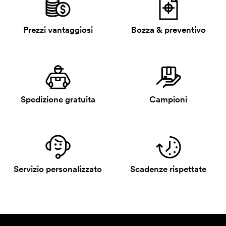
Prezzi vantaggiosi
Bozza & preventivo
Spedizione gratuita
Campioni
Servizio personalizzato
Scadenze rispettate