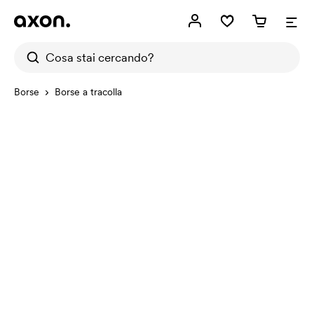
Borse
Borse a tracolla