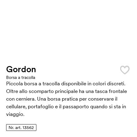
Gordon
Borsa a tracolla
Piccola borsa a tracolla disponibile in colori discreti.
Oltre allo scomparto principale ha una tasca frontale
con cerniera. Una borsa pratica per conservare il
cellulare, portafoglio e il passaporto quando si sta in
viaggio.
Nr. art. 13562