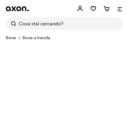
Borse
Borse a tracolla