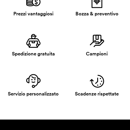
Prezzi vantaggiosi
Bozza & preventivo
Spedizione gratuita
Campioni
Servizio personalizzato
Scadenze rispettate