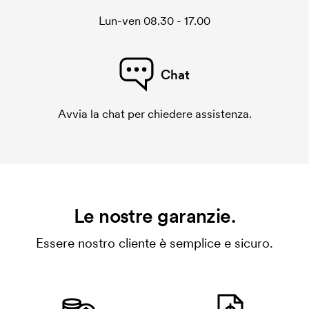
Lun-ven 08.30 - 17.00
Chat
Avvia la chat per chiedere assistenza.
Le nostre garanzie.
Essere nostro cliente è semplice e sicuro.