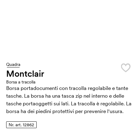
Quadra
Montclair
Borsa a tracolla
Borsa portadocumenti con tracolla regolabile e tante
tasche. La borsa ha una tasca zip nel interno e delle
tasche portaoggetti sui lati. La tracolla è regolabile. La
borsa ha dei piedini protettivi per prevenire l'usura.
Nr. art. 12862