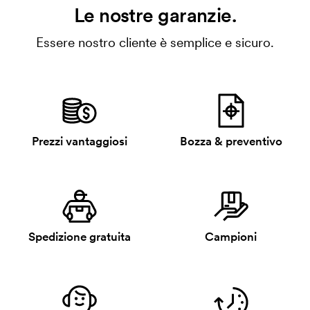
Le nostre garanzie.
Essere nostro cliente è semplice e sicuro.
Prezzi vantaggiosi
Bozza & preventivo
Spedizione gratuita
Campioni