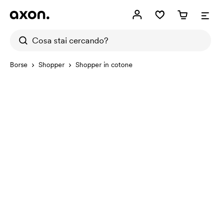
Borse
Shopper
Shopper in cotone