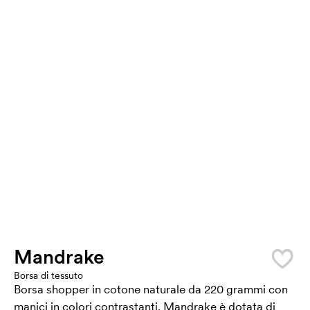
Mandrake
Borsa di tessuto
Borsa shopper in cotone naturale da 220 grammi con
manici in colori contrastanti. Mandrake è dotata di