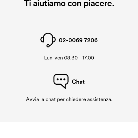
Ti aiutiamo con piacere.
02-0069 7206
Lun-ven 08.30 - 17.00
Chat
Avvia la chat per chiedere assistenza.