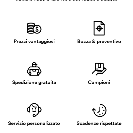
Prezzi vantaggiosi
Bozza & preventivo
Spedizione gratuita
Campioni
Servizio personalizzato
Scadenze rispettate