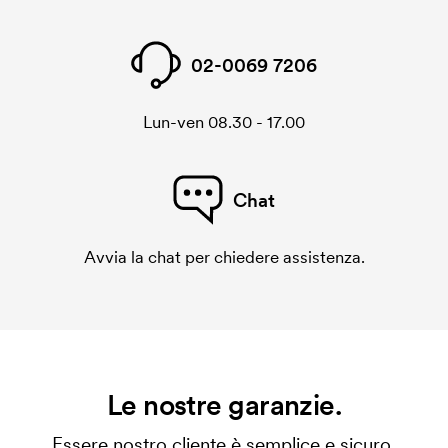
02-0069 7206
Lun-ven 08.30 - 17.00
Chat
Avvia la chat per chiedere assistenza.
Le nostre garanzie.
Essere nostro cliente è semplice e sicuro.