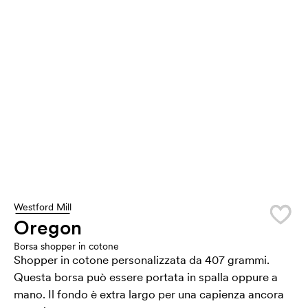
Westford Mill
Oregon
Borsa shopper in cotone
Shopper in cotone personalizzata da 407 grammi.
Questa borsa può essere portata in spalla oppure a
mano. Il fondo è extra largo per una capienza ancora