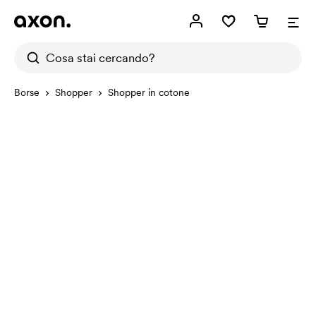
Borse
Shopper
Shopper in cotone