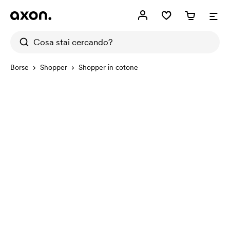
Borse
Shopper
Shopper in cotone