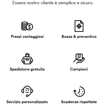
Essere nostro cliente è semplice e sicuro.
Prezzi vantaggiosi
Bozza & preventivo
Spedizione gratuita
Campioni
Servizio personalizzato
Scadenze rispettate