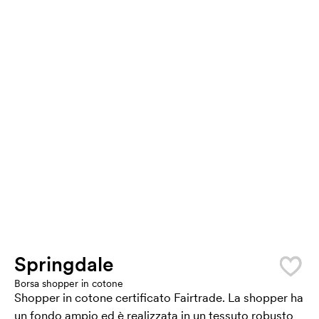
Springdale
Borsa shopper in cotone
Shopper in cotone certificato Fairtrade. La shopper ha
un fondo ampio ed è realizzata in un tessuto robusto