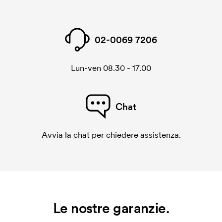
02-0069 7206
Lun-ven 08.30 - 17.00
Chat
Avvia la chat per chiedere assistenza.
Le nostre garanzie.