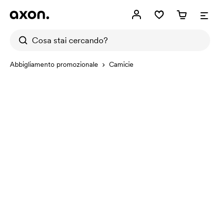
Abbigliamento promozionale
Camicie