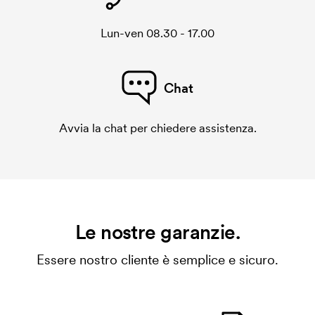
Lun-ven 08.30 - 17.00
Chat
Avvia la chat per chiedere assistenza.
Le nostre garanzie.
Essere nostro cliente è semplice e sicuro.