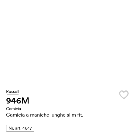
Russell
946M
Camicia
Camicia a maniche lunghe slim fit.
Nr. art. 4647