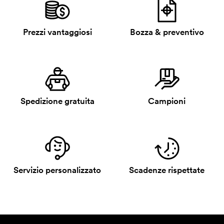
Prezzi vantaggiosi
Bozza & preventivo
Spedizione gratuita
Campioni
Servizio personalizzato
Scadenze rispettate