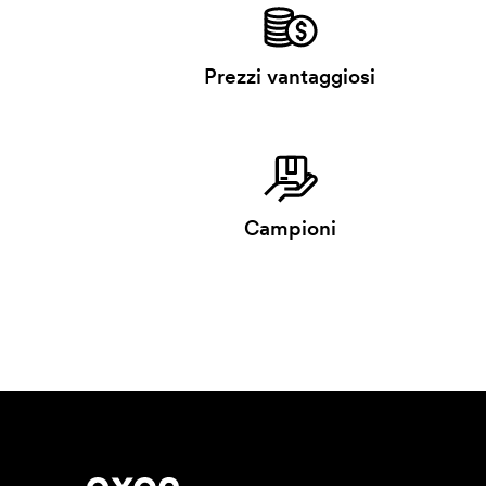
Prezzi vantaggiosi
Campioni