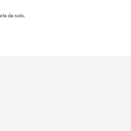
arla da solo.