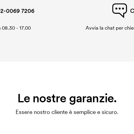
2-0069 7206
C
 08.30 - 17.00
Avvia la chat per chi
Le nostre garanzie.
Essere nostro cliente è semplice e sicuro.