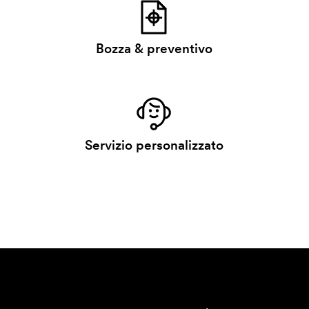
Bozza & preventivo
Servizio personalizzato