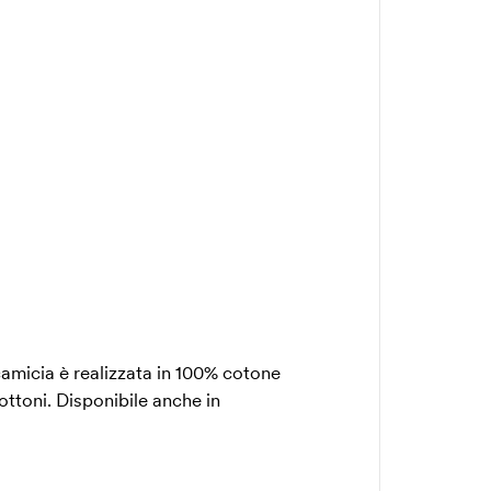
micia è realizzata in 100% cotone
ttoni. Disponibile anche in