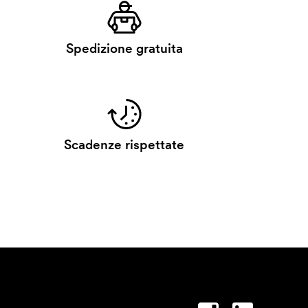
Spedizione gratuita
Scadenze rispettate